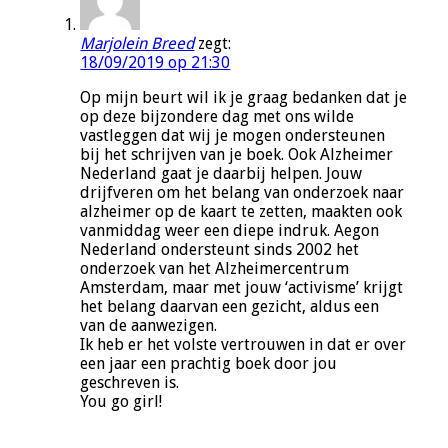
Marjolein Breed
zegt:
18/09/2019 op 21:30
Op mijn beurt wil ik je graag bedanken dat je
op deze bijzondere dag met ons wilde
vastleggen dat wij je mogen ondersteunen
bij het schrijven van je boek. Ook Alzheimer
Nederland gaat je daarbij helpen. Jouw
drijfveren om het belang van onderzoek naar
alzheimer op de kaart te zetten, maakten ook
vanmiddag weer een diepe indruk. Aegon
Nederland ondersteunt sinds 2002 het
onderzoek van het Alzheimercentrum
Amsterdam, maar met jouw ‘activisme’ krijgt
het belang daarvan een gezicht, aldus een
van de aanwezigen.
Ik heb er het volste vertrouwen in dat er over
een jaar een prachtig boek door jou
geschreven is.
You go girl!