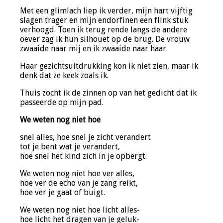
Met een glimlach liep ik verder, mijn hart vijftig
slagen trager en mijn endorfinen een flink stuk
verhoogd. Toen ik terug rende langs de andere
oever zag ik hun silhouet op de brug. De vrouw
zwaaide naar mij en ik zwaaide naar haar.
Haar gezichtsuitdrukking kon ik niet zien, maar ik
denk dat ze keek zoals ik.
Thuis zocht ik de zinnen op van het gedicht dat ik
passeerde op mijn pad.
We weten nog niet hoe
snel alles, hoe snel je zicht verandert
tot je bent wat je verandert,
hoe snel het kind zich in je opbergt.
We weten nog niet hoe ver alles,
hoe ver de echo van je zang reikt,
hoe ver je gaat of buigt.
We weten nog niet hoe licht alles-
hoe licht het dragen van je geluk-